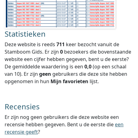
Statistieken
Deze website is reeds
711
keer bezocht vanuit de
Stamboom Gids. Er zijn
0
bezoekers die bovenstaande
website een cijfer hebben gegeven, bent u de eerste?
De gemiddelde waardering is een
0,0
(op een schaal
van
10
).
Er zijn
geen
gebruikers die deze site hebben
opgenomen in hun
Mijn favorieten
lijst.
Recensies
Er zijn nog geen gebruikers die deze website een
recensie hebben gegeven. Bent u de eerste die
een
recensie geeft
?