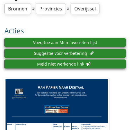
»
»
Bronnen
Provincies
Overijssel
Acties
Voeg toe aan Mijn favorieten lijst
Suggestie voor verbetering
Meld niet werkende link