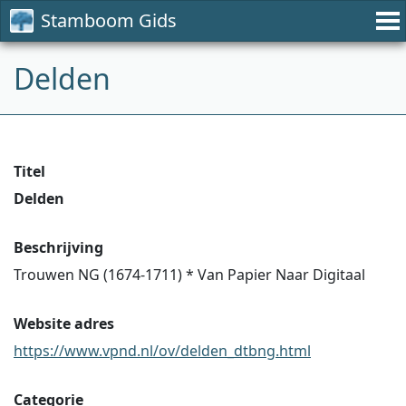
Stamboom Gids
Delden
Titel
Delden
Beschrijving
Trouwen NG (1674-1711) * Van Papier Naar Digitaal
Website adres
https://www.vpnd.nl/ov/delden_dtbng.html
Categorie