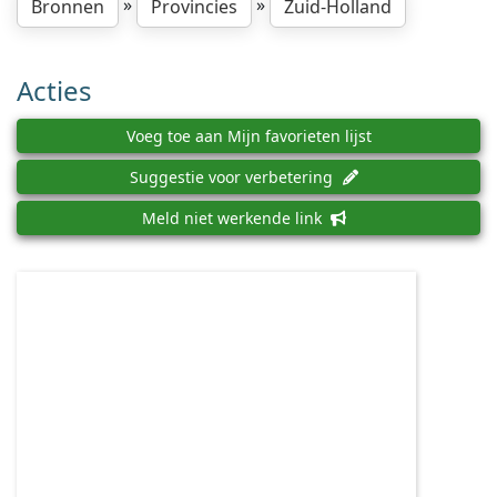
»
»
Bronnen
Provincies
Zuid-Holland
Acties
Voeg toe aan Mijn favorieten lijst
Suggestie voor verbetering
Meld niet werkende link