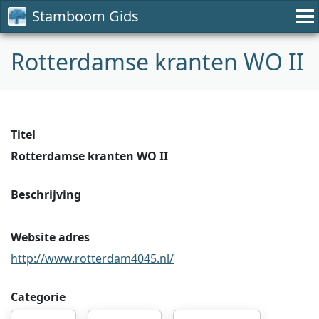
Stamboom Gids
Rotterdamse kranten WO II
Titel
Rotterdamse kranten WO II
Beschrijving
Website adres
http://www.rotterdam4045.nl/
Categorie