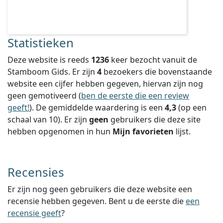
Statistieken
Deze website is reeds
1236
keer bezocht vanuit de
Stamboom Gids. Er zijn
4
bezoekers die bovenstaande
website een cijfer hebben gegeven, hiervan zijn nog
geen gemotiveerd (
ben de eerste die een review
geeft!
).
De gemiddelde waardering is een
4,3
(op een
schaal van
10
).
Er zijn
geen
gebruikers die deze site
hebben opgenomen in hun
Mijn favorieten
lijst.
Recensies
Er zijn nog geen gebruikers die deze website een
recensie hebben gegeven. Bent u de eerste die
een
recensie geeft
?