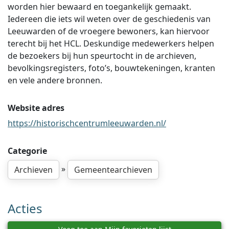
worden hier bewaard en toegankelijk gemaakt.
Iedereen die iets wil weten over de geschiedenis van
Leeuwarden of de vroegere bewoners, kan hiervoor
terecht bij het HCL. Deskundige medewerkers helpen
de bezoekers bij hun speurtocht in de archieven,
bevolkingsregisters, foto’s, bouwtekeningen, kranten
en vele andere bronnen.
Website adres
https://historischcentrumleeuwarden.nl/
Categorie
»
Archieven
Gemeentearchieven
Acties