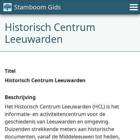
Stamboom Gids
Historisch Centrum
Leeuwarden
Titel
Historisch Centrum Leeuwarden
Beschrijving
Het Historisch Centrum Leeuwarden (HCL) is het
informatie- en activiteitencentrum voor de
geschiedenis van Leeuwarden en omgeving.
Duizenden strekkende meters aan historische
documenten, vanaf de Middeleeuwen tot heden,