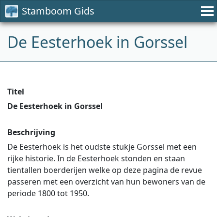
Stamboom Gids
De Eesterhoek in Gorssel
Titel
De Eesterhoek in Gorssel
Beschrijving
De Eesterhoek is het oudste stukje Gorssel met een
rijke historie. In de Eesterhoek stonden en staan
tientallen boerderijen welke op deze pagina de revue
passeren met een overzicht van hun bewoners van de
periode 1800 tot 1950.