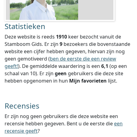
Statistieken
Deze website is reeds
1910
keer bezocht vanuit de
Stamboom Gids. Er zijn
9
bezoekers die bovenstaande
website een cijfer hebben gegeven, hiervan zijn nog
geen gemotiveerd (
ben de eerste die een review
geeft!
).
De gemiddelde waardering is een
6,1
(op een
schaal van
10
).
Er zijn
geen
gebruikers die deze site
hebben opgenomen in hun
Mijn favorieten
lijst.
Recensies
Er zijn nog geen gebruikers die deze website een
recensie hebben gegeven. Bent u de eerste die
een
recensie geeft
?