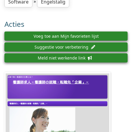
»
Software
Engelstalig
Acties
Voeg toe aan Mijn favorieten lijst
Suggestie voor verbetering
Meld niet werkende link