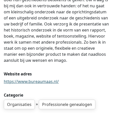
bij mij dan ook in vertrouwde handen: of het nu gaat
om kleinschalig onderzoek naar de oprichtingsdatum
of een uitgebreid onderzoek naar de geschiedenis van
uw bedrijf of familie. Ook verzorg ik de presentatie van
het historisch onderzoek in de vorm van een rapport,
boek, magazine, website of tentoonstelling. Hiervoor
werk ik samen met andere professionals. Zo ben ik in
staat om op een originele, flexibele en creatieve
manier een bijzonder product te maken dat naadloos
aansluit bij uw wensen en imago.
Website adres
https://www.bureaumaas.nl/
Categorie
»
Organisaties
Professionele genealogen