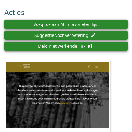
Acties
Voeg toe aan Mijn favorieten lijst
Suggestie voor verbetering
Meld niet werkende link