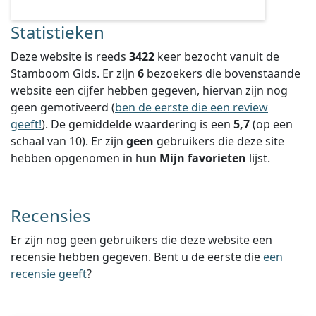
Statistieken
Deze website is reeds
3422
keer bezocht vanuit de
Stamboom Gids. Er zijn
6
bezoekers die bovenstaande
website een cijfer hebben gegeven, hiervan zijn nog
geen gemotiveerd (
ben de eerste die een review
geeft!
).
De gemiddelde waardering is een
5,7
(op een
schaal van
10
).
Er zijn
geen
gebruikers die deze site
hebben opgenomen in hun
Mijn favorieten
lijst.
Recensies
Er zijn nog geen gebruikers die deze website een
recensie hebben gegeven. Bent u de eerste die
een
recensie geeft
?