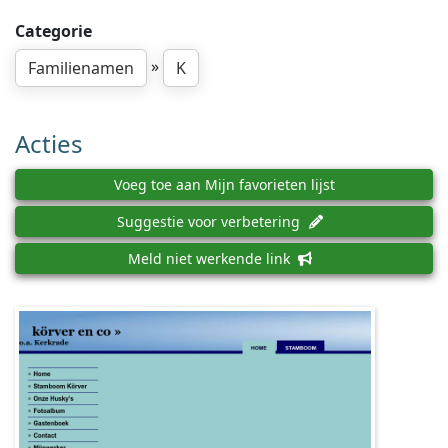
Categorie
»
Familienamen
K
Acties
Voeg toe aan Mijn favorieten lijst
Suggestie voor verbetering
Meld niet werkende link