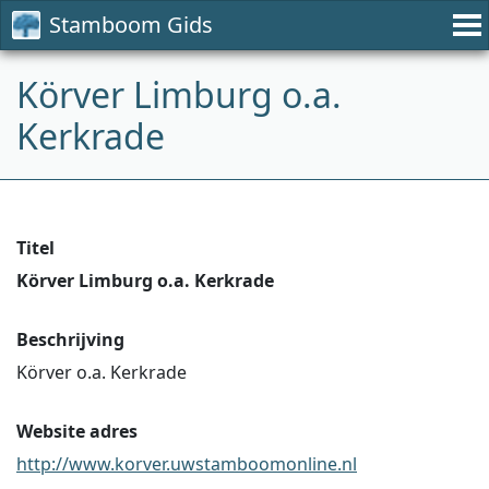
Stamboom Gids
Körver Limburg o.a.
Kerkrade
Titel
Körver Limburg o.a. Kerkrade
Beschrijving
Körver o.a. Kerkrade
Website adres
http://www.korver.uwstamboomonline.nl