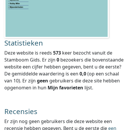
Statistieken
Deze website is reeds
573
keer bezocht vanuit de
Stamboom Gids. Er zijn
0
bezoekers die bovenstaande
website een cijfer hebben gegeven, bent u de eerste?
De gemiddelde waardering is een
0,0
(op een schaal
van
10
).
Er zijn
geen
gebruikers die deze site hebben
opgenomen in hun
Mijn favorieten
lijst.
Recensies
Er zijn nog geen gebruikers die deze website een
recensie hebben gegeven. Bent u de eerste die
een