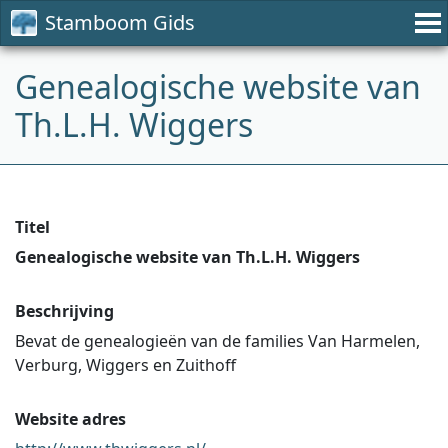
Stamboom Gids
Genealogische website van
Th.L.H. Wiggers
Titel
Genealogische website van Th.L.H. Wiggers
Beschrijving
Bevat de genealogieën van de families Van Harmelen,
Verburg, Wiggers en Zuithoff
Website adres