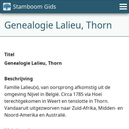
Stamboom Gids
Genealogie Lalieu, Thorn
Titel
Genealogie Lalieu, Thorn
Beschrijving
Familie Lalieu(x), van oorsprong afkomstig uit de
omgeving Nijvel in België. Circa 1785 via Hoei
terechtgekomen in Weert en tenslotte in Thorn.
Vandaaruit uitgezworven naar Zuid-Afrika, Midden- en
Noord-Amerika en Australië.