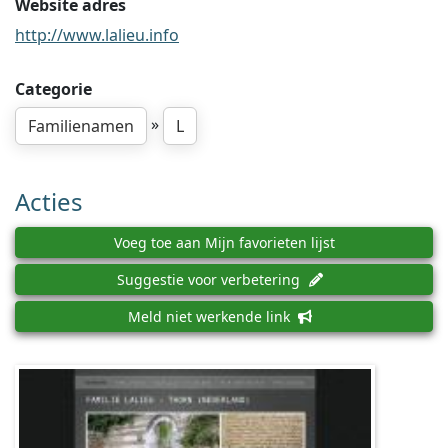
Website adres
http://www.lalieu.info
Categorie
»
Familienamen
L
Acties
Voeg toe aan Mijn favorieten lijst
Suggestie voor verbetering
Meld niet werkende link