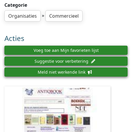
Categorie
»
Organisaties
Commercieel
Acties
Voeg toe aan Mijn favorieten lijst
Suggestie voor verbetering
Meld niet werkende link