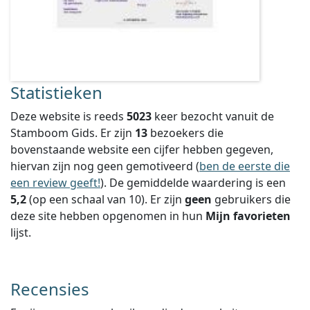
Statistieken
Deze website is reeds
5023
keer bezocht vanuit de
Stamboom Gids. Er zijn
13
bezoekers die
bovenstaande website een cijfer hebben gegeven,
hiervan zijn nog geen gemotiveerd (
ben de eerste die
een review geeft!
).
De gemiddelde waardering is een
5,2
(op een schaal van
10
).
Er zijn
geen
gebruikers die
deze site hebben opgenomen in hun
Mijn favorieten
lijst.
Recensies