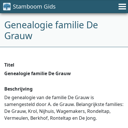
Stamboom Gids
Genealogie familie De
Grauw
Titel
Genealogie familie De Grauw
Beschrijving
De genealogie van de familie De Grauw is
samengesteld door A. de Grauw. Belangrijkste families:
De Grauw, Krol, Nijhuis, Wagemakers, Rondeltap,
Vermeulen, Berkhof, Ronteltap en De Jong.