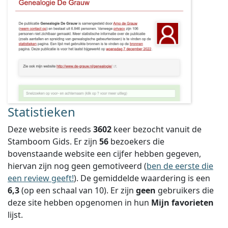
Statistieken
Deze website is reeds
3602
keer bezocht vanuit de
Stamboom Gids. Er zijn
56
bezoekers die
bovenstaande website een cijfer hebben gegeven,
hiervan zijn nog geen gemotiveerd (
ben de eerste die
een review geeft!
).
De gemiddelde waardering is een
6,3
(op een schaal van
10
).
Er zijn
geen
gebruikers die
deze site hebben opgenomen in hun
Mijn favorieten
lijst.