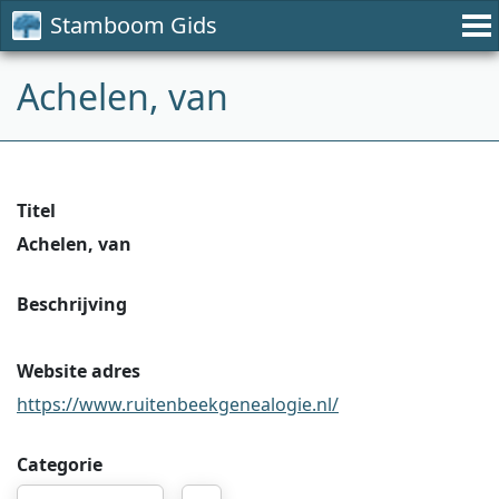
Stamboom Gids
Achelen, van
Titel
Achelen, van
Beschrijving
Website adres
https://www.ruitenbeekgenealogie.nl/
Categorie