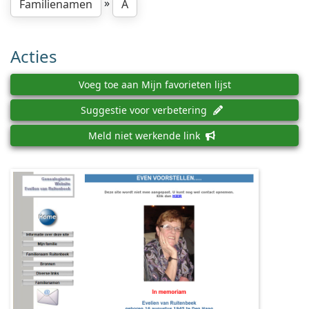
»
Familienamen
A
Acties
Voeg toe aan Mijn favorieten lijst
Suggestie voor verbetering
Meld niet werkende link