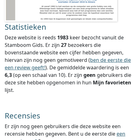
Statistieken
Deze website is reeds
1983
keer bezocht vanuit de
Stamboom Gids. Er zijn
27
bezoekers die
bovenstaande website een cijfer hebben gegeven,
hiervan zijn nog geen gemotiveerd (
ben de eerste die
een review geeft!
).
De gemiddelde waardering is een
6,3
(op een schaal van
10
).
Er zijn
geen
gebruikers die
deze site hebben opgenomen in hun
Mijn favorieten
lijst.
Recensies
Er zijn nog geen gebruikers die deze website een
recensie hebben gegeven. Bent u de eerste die
een