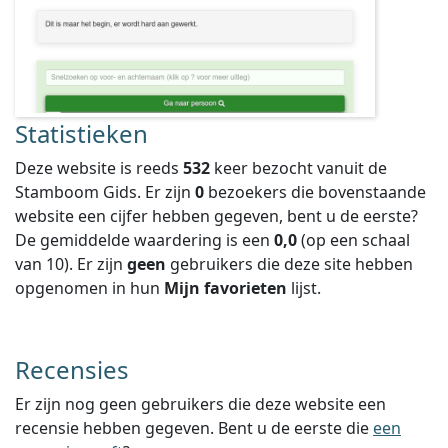
Statistieken
Deze website is reeds
532
keer bezocht vanuit de
Stamboom Gids. Er zijn
0
bezoekers die bovenstaande
website een cijfer hebben gegeven, bent u de eerste?
De gemiddelde waardering is een
0,0
(op een schaal
van
10
).
Er zijn
geen
gebruikers die deze site hebben
opgenomen in hun
Mijn favorieten
lijst.
Recensies
Er zijn nog geen gebruikers die deze website een
recensie hebben gegeven. Bent u de eerste die
een