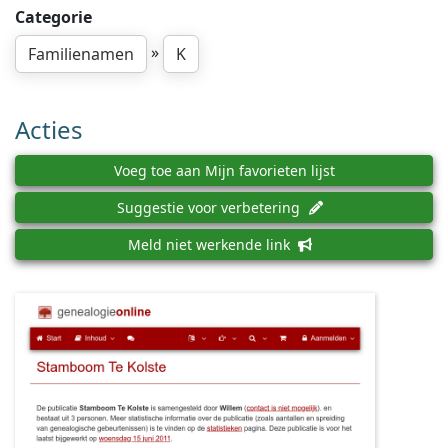
Categorie
»
Familienamen
K
Acties
Voeg toe aan Mijn favorieten lijst
Suggestie voor verbetering
Meld niet werkende link