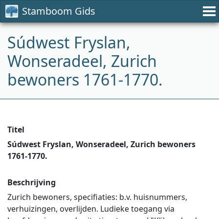
Stamboom Gids
Súdwest Fryslan,
Wonseradeel, Zurich
bewoners 1761-1770.
Titel
Súdwest Fryslan, Wonseradeel, Zurich bewoners
1761-1770.
Beschrijving
Zurich bewoners, specifiaties: b.v. huisnummers,
verhuizingen, overlijden. Ludieke toegang via