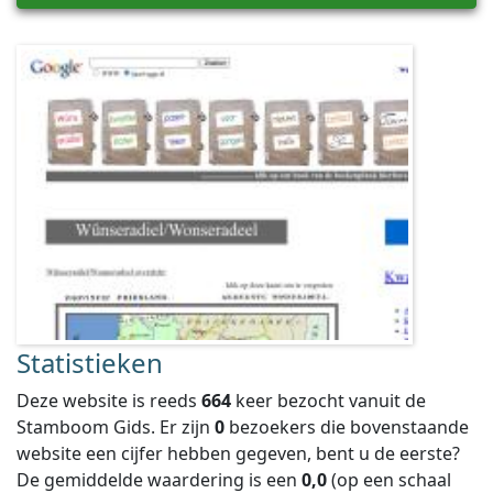
Statistieken
Deze website is reeds
664
keer bezocht vanuit de
Stamboom Gids. Er zijn
0
bezoekers die bovenstaande
website een cijfer hebben gegeven, bent u de eerste?
De gemiddelde waardering is een
0,0
(op een schaal