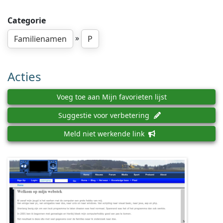
Categorie
»
Familienamen
P
Acties
Voeg toe aan Mijn favorieten lijst
Suggestie voor verbetering
Meld niet werkende link