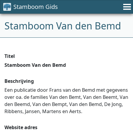
Stamboom Gids
Stamboom Van den Bemd
Titel
Stamboom Van den Bemd
Beschrijving
Een publicatie door Frans van den Bemd met gegevens
over oa. de families Van den Bemt, Van den Beemt, Van
den Beemd, Van den Bempt, Van den Bemd, De Jong,
Ribbens, Jansen, Martens en Aerts.
Website adres