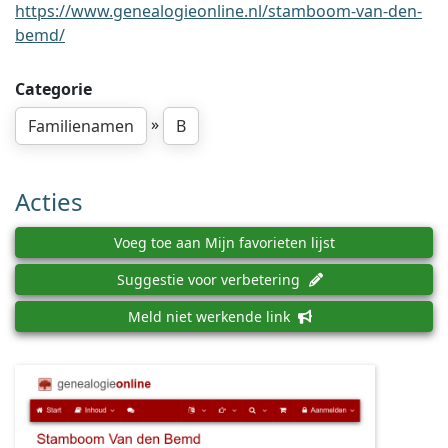
https://www.genealogieonline.nl/stamboom-van-den-
bemd/
Categorie
»
Familienamen
B
Acties
Voeg toe aan Mijn favorieten lijst
Suggestie voor verbetering
Meld niet werkende link