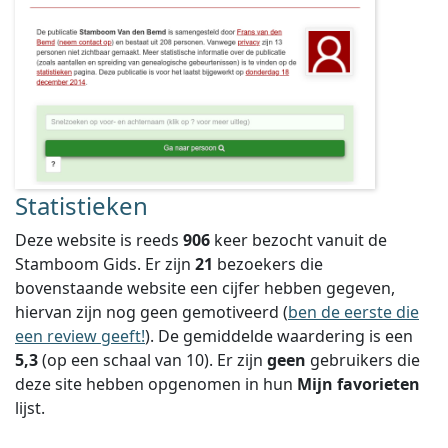
Statistieken
Deze website is reeds
906
keer bezocht vanuit de
Stamboom Gids. Er zijn
21
bezoekers die
bovenstaande website een cijfer hebben gegeven,
hiervan zijn nog geen gemotiveerd (
ben de eerste die
een review geeft!
).
De gemiddelde waardering is een
5,3
(op een schaal van
10
).
Er zijn
geen
gebruikers die
deze site hebben opgenomen in hun
Mijn favorieten
lijst.