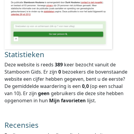
Statistieken
Deze website is reeds
389
keer bezocht vanuit de
Stamboom Gids. Er zijn
0
bezoekers die bovenstaande
website een cijfer hebben gegeven, bent u de eerste?
De gemiddelde waardering is een
0,0
(op een schaal
van
10
).
Er zijn
geen
gebruikers die deze site hebben
opgenomen in hun
Mijn favorieten
lijst.
Recensies