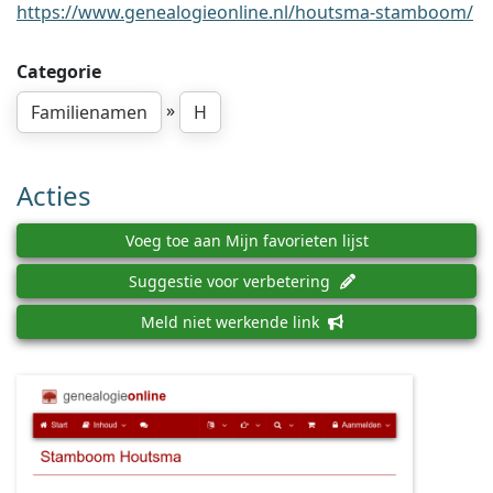
https://www.genealogieonline.nl/houtsma-stamboom/
Categorie
»
Familienamen
H
Acties
Voeg toe aan Mijn favorieten lijst
Suggestie voor verbetering
Meld niet werkende link