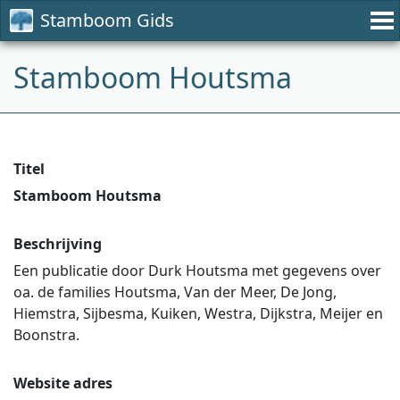
Stamboom Gids
Stamboom Houtsma
Titel
Stamboom Houtsma
Beschrijving
Een publicatie door Durk Houtsma met gegevens over
oa. de families Houtsma, Van der Meer, De Jong,
Hiemstra, Sijbesma, Kuiken, Westra, Dijkstra, Meijer en
Boonstra.
Website adres