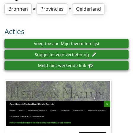
»
»
Bronnen
Provincies
Gelderland
Acties
Voeg toe aan Mijn favorieten lijst
Suggestie voor verbetering
Meld niet werkende link