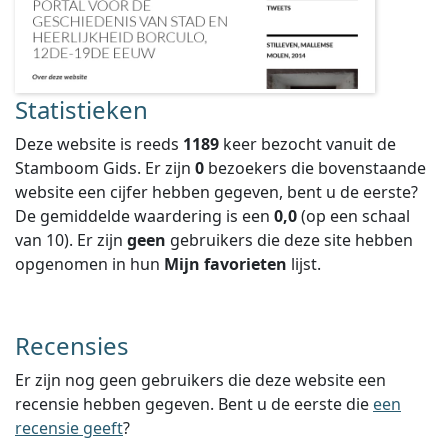
Statistieken
Deze website is reeds
1189
keer bezocht vanuit de
Stamboom Gids. Er zijn
0
bezoekers die bovenstaande
website een cijfer hebben gegeven, bent u de eerste?
De gemiddelde waardering is een
0,0
(op een schaal
van
10
).
Er zijn
geen
gebruikers die deze site hebben
opgenomen in hun
Mijn favorieten
lijst.
Recensies
Er zijn nog geen gebruikers die deze website een
recensie hebben gegeven. Bent u de eerste die
een
recensie geeft
?