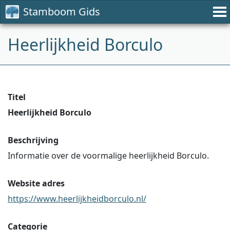
Stamboom Gids
Heerlijkheid Borculo
Titel
Heerlijkheid Borculo
Beschrijving
Informatie over de voormalige heerlijkheid Borculo.
Website adres
https://www.heerlijkheidborculo.nl/
Categorie