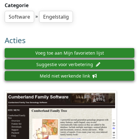
Categorie
»
Software
Engelstalig
Acties
Voeg toe aan Mijn favorieten lijst
Suggestie voor verbetering
Meld niet werkende link