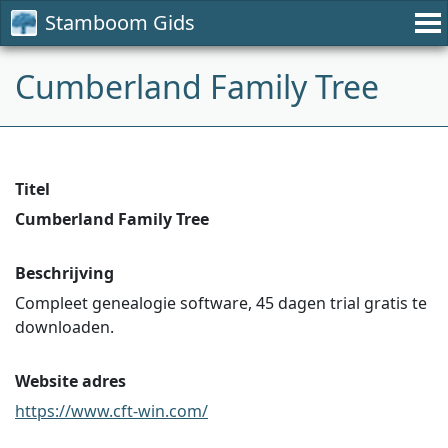
Stamboom Gids
Cumberland Family Tree
Titel
Cumberland Family Tree
Beschrijving
Compleet genealogie software, 45 dagen trial gratis te
downloaden.
Website adres
https://www.cft-win.com/