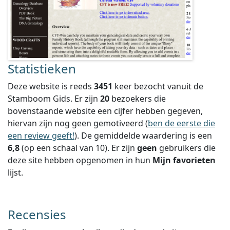
Statistieken
Deze website is reeds
3451
keer bezocht vanuit de
Stamboom Gids. Er zijn
20
bezoekers die
bovenstaande website een cijfer hebben gegeven,
hiervan zijn nog geen gemotiveerd (
ben de eerste die
een review geeft!
).
De gemiddelde waardering is een
6,8
(op een schaal van
10
).
Er zijn
geen
gebruikers die
deze site hebben opgenomen in hun
Mijn favorieten
lijst.
Recensies