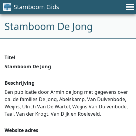
Stamboom Gids
Stamboom De Jong
Titel
Stamboom De Jong
Beschrijving
Een publicatie door Armin de Jong met gegevens over
oa. de families De Jong, Abelskamp, Van Duivenbode,
Weijns, Ulrich Van De Wartel, Weijns Van Duivenbode,
Taal, Van der Krogt, Van Dijk en Roeleveld.
Website adres