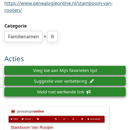
https://www.genealogieonline.nl/stamboom-van-
rooijen/
Categorie
»
Familienamen
R
Acties
Voeg toe aan Mijn favorieten lijst
Suggestie voor verbetering
Meld niet werkende link