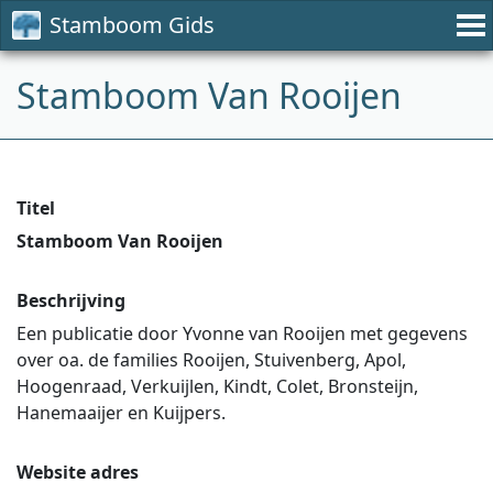
Stamboom Gids
Stamboom Van Rooijen
Titel
Stamboom Van Rooijen
Beschrijving
Een publicatie door Yvonne van Rooijen met gegevens
over oa. de families Rooijen, Stuivenberg, Apol,
Hoogenraad, Verkuijlen, Kindt, Colet, Bronsteijn,
Hanemaaijer en Kuijpers.
Website adres