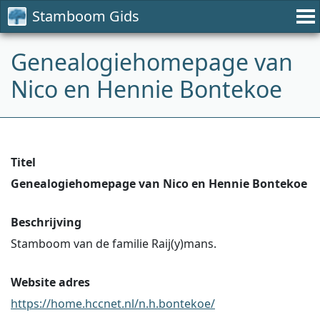
Stamboom Gids
Genealogiehomepage van
Nico en Hennie Bontekoe
Titel
Genealogiehomepage van Nico en Hennie Bontekoe
Beschrijving
Stamboom van de familie Raij(y)mans.
Website adres
https://home.hccnet.nl/n.h.bontekoe/