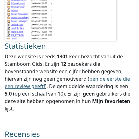
Statistieken
Deze website is reeds
1301
keer bezocht vanuit de
Stamboom Gids. Er zijn
12
bezoekers die
bovenstaande website een cijfer hebben gegeven,
hiervan zijn nog geen gemotiveerd (
ben de eerste die
een review geeft!
).
De gemiddelde waardering is een
5,0
(op een schaal van
10
).
Er zijn
geen
gebruikers die
deze site hebben opgenomen in hun
Mijn favorieten
lijst.
Recensies