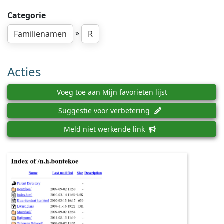
Categorie
»
Familienamen
R
Acties
Voeg toe aan Mijn favorieten lijst
Suggestie voor verbetering
Meld niet werkende link