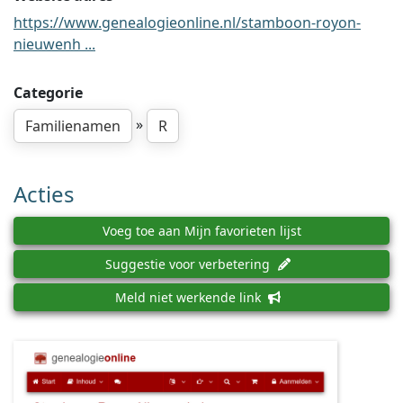
https://www.genealogieonline.nl/stamboon-royon-
nieuwenh ...
Categorie
»
Familienamen
R
Acties
Voeg toe aan Mijn favorieten lijst
Suggestie voor verbetering
Meld niet werkende link