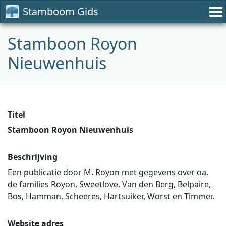
Stamboom Gids
Stamboon Royon
Nieuwenhuis
Titel
Stamboon Royon Nieuwenhuis
Beschrijving
Een publicatie door M. Royon met gegevens over oa.
de families Royon, Sweetlove, Van den Berg, Belpaire,
Bos, Hamman, Scheeres, Hartsuiker, Worst en Timmer.
Website adres