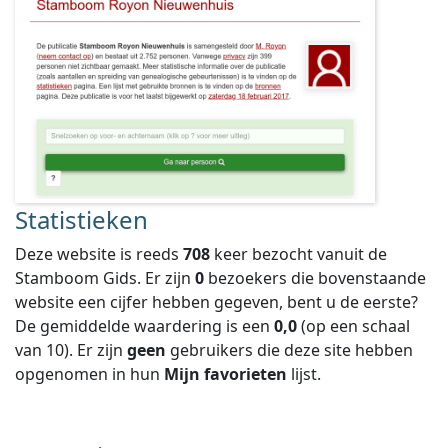
Statistieken
Deze website is reeds
708
keer bezocht vanuit de
Stamboom Gids. Er zijn
0
bezoekers die bovenstaande
website een cijfer hebben gegeven, bent u de eerste?
De gemiddelde waardering is een
0,0
(op een schaal
van
10
).
Er zijn
geen
gebruikers die deze site hebben
opgenomen in hun
Mijn favorieten
lijst.