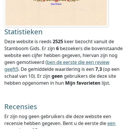
Statistieken
Deze website is reeds
2525
keer bezocht vanuit de
Stamboom Gids. Er zijn
6
bezoekers die bovenstaande
website een cijfer hebben gegeven, hiervan zijn nog
geen gemotiveerd (
ben de eerste die een review
geeft!
).
De gemiddelde waardering is een
7,3
(op een
schaal van
10
).
Er zijn
geen
gebruikers die deze site
hebben opgenomen in hun
Mijn favorieten
lijst.
Recensies
Er zijn nog geen gebruikers die deze website een
recensie hebben gegeven. Bent u de eerste die
een