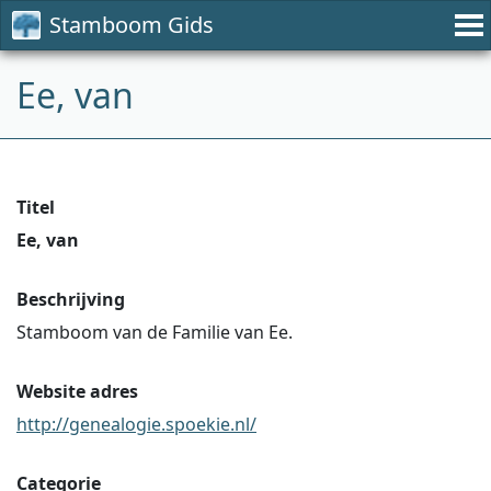
Stamboom Gids
Ee, van
Titel
Ee, van
Beschrijving
Stamboom van de Familie van Ee.
Website adres
http://genealogie.spoekie.nl/
Categorie