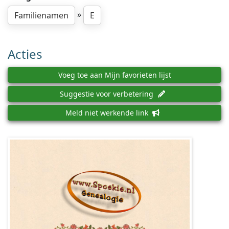
»
Familienamen
E
Acties
Voeg toe aan Mijn favorieten lijst
Suggestie voor verbetering
Meld niet werkende link