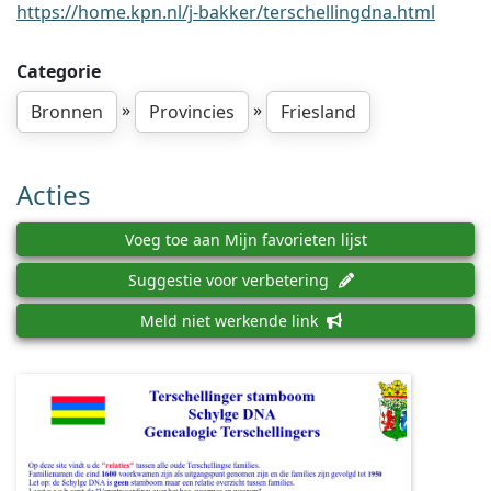
https://home.kpn.nl/j-bakker/terschellingdna.html
Categorie
»
»
Bronnen
Provincies
Friesland
Acties
Voeg toe aan Mijn favorieten lijst
Suggestie voor verbetering
Meld niet werkende link