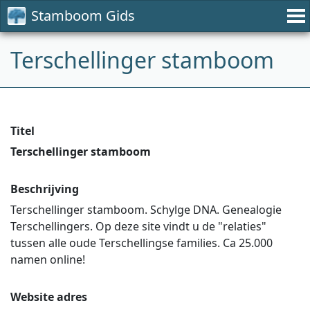
Stamboom Gids
Terschellinger stamboom
Titel
Terschellinger stamboom
Beschrijving
Terschellinger stamboom. Schylge DNA. Genealogie
Terschellingers. Op deze site vindt u de "relaties"
tussen alle oude Terschellingse families. Ca 25.000
namen online!
Website adres