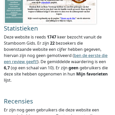
Statistieken
Deze website is reeds
1747
keer bezocht vanuit de
Stamboom Gids. Er zijn
22
bezoekers die
bovenstaande website een cijfer hebben gegeven,
hiervan zijn nog geen gemotiveerd (
ben de eerste die
een review geeft!
).
De gemiddelde waardering is een
6,7
(op een schaal van
10
).
Er zijn
geen
gebruikers die
deze site hebben opgenomen in hun
Mijn favorieten
lijst.
Recensies
Er zijn nog geen gebruikers die deze website een