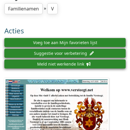
»
Familienamen
V
Acties
Voeg toe aan Mijn favorieten lijst
Suggestie voor verbetering
Meld niet werkende link