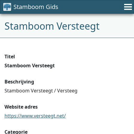
Stamboom Gids
Stamboom Versteegt
Titel
Stamboom Versteegt
Beschrijving
Stamboom Versteegt / Versteeg
Website adres
https://www.versteegt.net/
Categorie