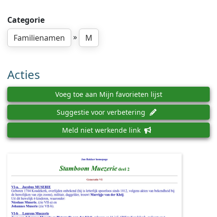
Categorie
»
Familienamen
M
Acties
Voeg toe aan Mijn favorieten lijst
Suggestie voor verbetering
Meld niet werkende link