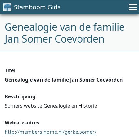
Stamboom Gids
Genealogie van de familie
Jan Somer Coevorden
Titel
Genealogie van de familie Jan Somer Coevorden
Beschrijving
Somers website Genealogie en Historie
Website adres
http://members.home.nl/gerke.somer/