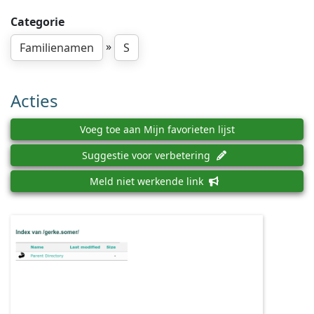
Categorie
»
Familienamen
S
Acties
Voeg toe aan Mijn favorieten lijst
Suggestie voor verbetering
Meld niet werkende link