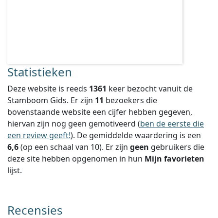
Statistieken
Deze website is reeds
1361
keer bezocht vanuit de
Stamboom Gids. Er zijn
11
bezoekers die
bovenstaande website een cijfer hebben gegeven,
hiervan zijn nog geen gemotiveerd (
ben de eerste die
een review geeft!
).
De gemiddelde waardering is een
6,6
(op een schaal van
10
).
Er zijn
geen
gebruikers die
deze site hebben opgenomen in hun
Mijn favorieten
lijst.
Recensies