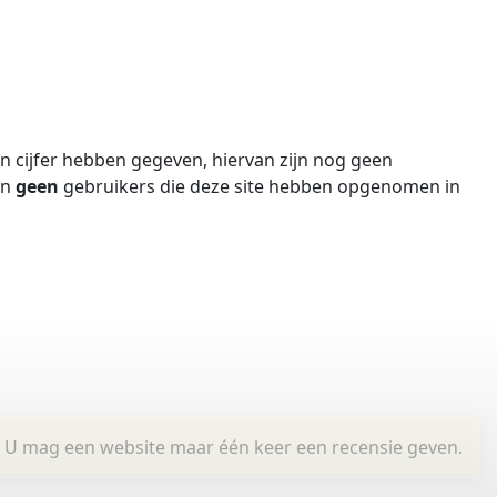
 cijfer hebben gegeven, hiervan zijn nog geen
jn
geen
gebruikers die deze site hebben opgenomen in
U mag een website maar één keer een recensie geven.