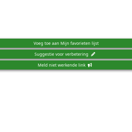
Voeg toe aan Mijn favorieten lijst
Suggestie voor verbetering
Meld niet werkende link