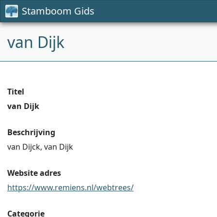
Stamboom Gids
van Dijk
Titel
van Dijk
Beschrijving
van Dijck, van Dijk
Website adres
https://www.remiens.nl/webtrees/
Categorie