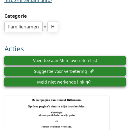
http://hiltemann.info/
Categorie
»
Familienamen
H
Acties
Voeg toe aan Mijn favorieten lijst
Suggestie voor verbetering
Meld niet werkende link