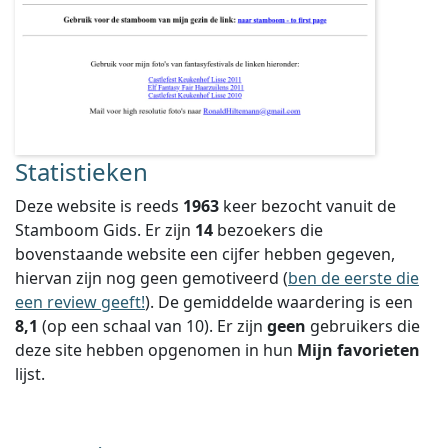
Statistieken
Deze website is reeds
1963
keer bezocht vanuit de
Stamboom Gids. Er zijn
14
bezoekers die
bovenstaande website een cijfer hebben gegeven,
hiervan zijn nog geen gemotiveerd (
ben de eerste die
een review geeft!
).
De gemiddelde waardering is een
8,1
(op een schaal van
10
).
Er zijn
geen
gebruikers die
deze site hebben opgenomen in hun
Mijn favorieten
lijst.