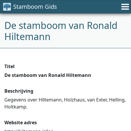
Stamboom Gids
De stamboom van Ronald
Hiltemann
Titel
De stamboom van Ronald Hiltemann
Beschrijving
Gegevens over Hiltemann, Holzhaus, van Exter, Helling,
Holtkamp.
Website adres