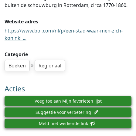
buiten de schouwburg in Rotterdam, circa 1770-1860.
Website adres
https://www.bol.com/nl/p/een-stad-waar-men-zich-
koninkl ...
Categorie
»
Boeken
Regionaal
Acties
Voeg toe aan Mijn favorieten lijst
Suggestie voor verbetering
Meld niet werkende link