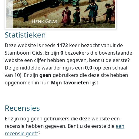
Statistieken
Deze website is reeds
1172
keer bezocht vanuit de
Stamboom Gids. Er zijn
0
bezoekers die bovenstaande
website een cijfer hebben gegeven, bent u de eerste?
De gemiddelde waardering is een
0,0
(op een schaal
van
10
).
Er zijn
geen
gebruikers die deze site hebben
opgenomen in hun
Mijn favorieten
lijst.
Recensies
Er zijn nog geen gebruikers die deze website een
recensie hebben gegeven. Bent u de eerste die
een
recensie geeft
?