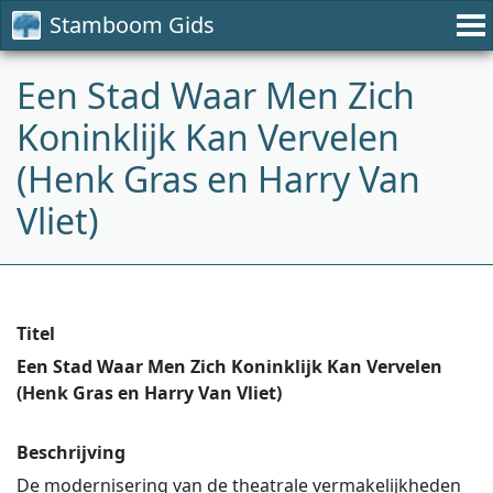
Stamboom Gids
Een Stad Waar Men Zich
Koninklijk Kan Vervelen
(Henk Gras en Harry Van
Vliet)
Titel
Een Stad Waar Men Zich Koninklijk Kan Vervelen
(Henk Gras en Harry Van Vliet)
Beschrijving
De modernisering van de theatrale vermakelijkheden