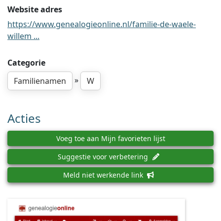
Website adres
https://www.genealogieonline.nl/familie-de-waele-
willem ...
Categorie
»
Familienamen
W
Acties
Voeg toe aan Mijn favorieten lijst
Suggestie voor verbetering
Meld niet werkende link