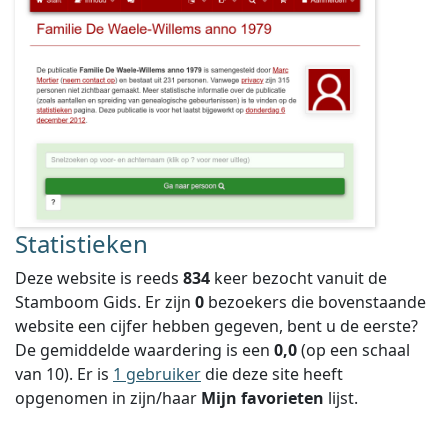
Statistieken
Deze website is reeds
834
keer bezocht vanuit de
Stamboom Gids. Er zijn
0
bezoekers die bovenstaande
website een cijfer hebben gegeven, bent u de eerste?
De gemiddelde waardering is een
0,0
(op een schaal
van
10
).
Er is
1 gebruiker
die deze site heeft
opgenomen in zijn/haar
Mijn favorieten
lijst.