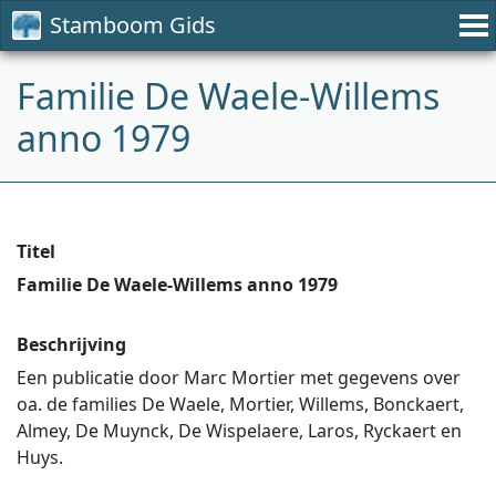
Stamboom Gids
Familie De Waele-Willems
anno 1979
Titel
Familie De Waele-Willems anno 1979
Beschrijving
Een publicatie door Marc Mortier met gegevens over
oa. de families De Waele, Mortier, Willems, Bonckaert,
Almey, De Muynck, De Wispelaere, Laros, Ryckaert en
Huys.