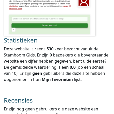
Statistieken
Deze website is reeds
530
keer bezocht vanuit de
Stamboom Gids. Er zijn
0
bezoekers die bovenstaande
website een cijfer hebben gegeven, bent u de eerste?
De gemiddelde waardering is een
0,0
(op een schaal
van
10
).
Er zijn
geen
gebruikers die deze site hebben
opgenomen in hun
Mijn favorieten
lijst.
Recensies
Er zijn nog geen gebruikers die deze website een