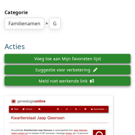
Categorie
»
Familienamen
G
Acties
Voeg toe aan Mijn favorieten lijst
Suggestie voor verbetering
Meld niet werkende link