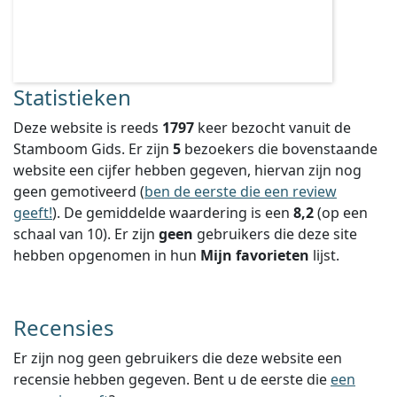
Statistieken
Deze website is reeds
1797
keer bezocht vanuit de
Stamboom Gids. Er zijn
5
bezoekers die bovenstaande
website een cijfer hebben gegeven, hiervan zijn nog
geen gemotiveerd (
ben de eerste die een review
geeft!
).
De gemiddelde waardering is een
8,2
(op een
schaal van
10
).
Er zijn
geen
gebruikers die deze site
hebben opgenomen in hun
Mijn favorieten
lijst.
Recensies
Er zijn nog geen gebruikers die deze website een
recensie hebben gegeven. Bent u de eerste die
een