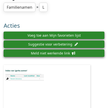
»
Familienamen
L
Acties
Voeg toe aan Mijn favorieten lijst
Suggestie voor verbetering
Meld niet werkende link