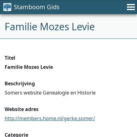
Stamboom Gids
Familie Mozes Levie
Titel
Familie Mozes Levie
Beschrijving
Somers website Genealogie en Historie
Website adres
http://members.home.nl/gerke.somer/
Categorie