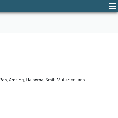
s, Amsing, Halsema, Smit, Muller en Jans.