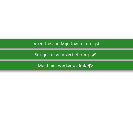
Voeg toe aan Mijn favorieten lijst
Suggestie voor verbetering
Meld niet werkende link