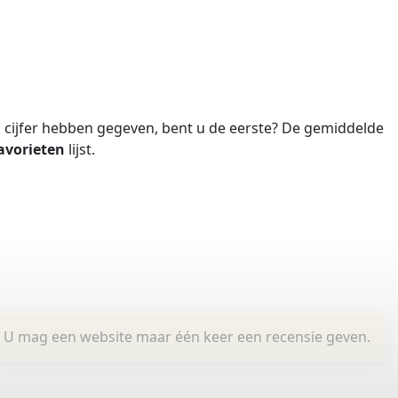
cijfer hebben gegeven, bent u de eerste?
De gemiddelde
avorieten
lijst.
U mag een website maar één keer een recensie geven.