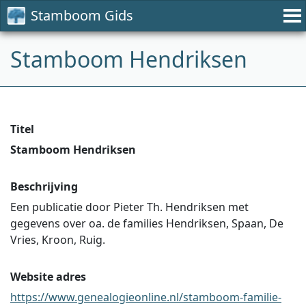
Stamboom Gids
Stamboom Hendriksen
Titel
Stamboom Hendriksen
Beschrijving
Een publicatie door Pieter Th. Hendriksen met
gegevens over oa. de families Hendriksen, Spaan, De
Vries, Kroon, Ruig.
Website adres
https://www.genealogieonline.nl/stamboom-familie-