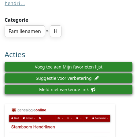
hendri ...
Categorie
»
Familienamen
H
Acties
Voeg toe aan Mijn favorieten lijst
Suggestie voor verbetering
Meld niet werkende link