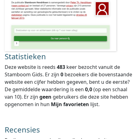
Statistieken
Deze website is reeds
483
keer bezocht vanuit de
Stamboom Gids. Er zijn
0
bezoekers die bovenstaande
website een cijfer hebben gegeven, bent u de eerste?
De gemiddelde waardering is een
0,0
(op een schaal
van
10
).
Er zijn
geen
gebruikers die deze site hebben
opgenomen in hun
Mijn favorieten
lijst.
Recensies