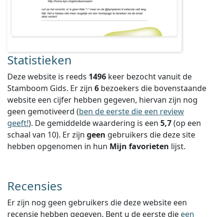
Statistieken
Deze website is reeds
1496
keer bezocht vanuit de
Stamboom Gids. Er zijn
6
bezoekers die bovenstaande
website een cijfer hebben gegeven, hiervan zijn nog
geen gemotiveerd (
ben de eerste die een review
geeft!
).
De gemiddelde waardering is een
5,7
(op een
schaal van
10
).
Er zijn
geen
gebruikers die deze site
hebben opgenomen in hun
Mijn favorieten
lijst.
Recensies
Er zijn nog geen gebruikers die deze website een
recensie hebben gegeven. Bent u de eerste die
een