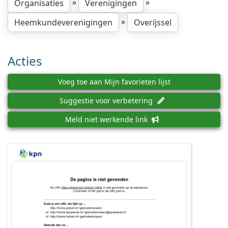
»
»
Organisaties
Verenigingen
»
Heemkundeverenigingen
Overijssel
Acties
Voeg toe aan Mijn favorieten lijst
Suggestie voor verbetering
Meld niet werkende link