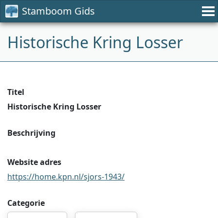
Stamboom Gids
Historische Kring Losser
Titel
Historische Kring Losser
Beschrijving
Website adres
https://home.kpn.nl/sjors-1943/
Categorie