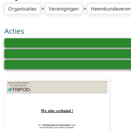
»
»
Organisaties
Verenigingen
Heemkundeveren
Acties