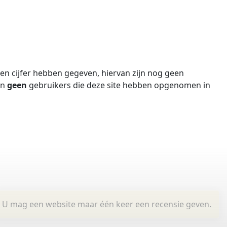
n cijfer hebben gegeven, hiervan zijn nog geen
jn
geen
gebruikers die deze site hebben opgenomen in
U mag een website maar één keer een recensie geven.