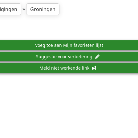
»
igingen
Groningen
Voeg toe aan Mijn favorieten lijst
Suggestie voor verbetering
Meld niet werkende link