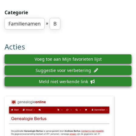
Categorie
»
Familienamen
B
Acties
Voeg toe aan Mijn favorieten lijst
Suggestie voor verbetering
Meld niet werkende link