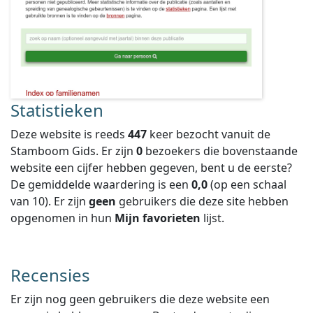
Statistieken
Deze website is reeds
447
keer bezocht vanuit de
Stamboom Gids. Er zijn
0
bezoekers die bovenstaande
website een cijfer hebben gegeven, bent u de eerste?
De gemiddelde waardering is een
0,0
(op een schaal
van
10
).
Er zijn
geen
gebruikers die deze site hebben
opgenomen in hun
Mijn favorieten
lijst.
Recensies
Er zijn nog geen gebruikers die deze website een