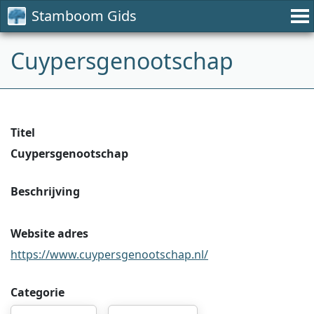
Stamboom Gids
Cuypersgenootschap
Titel
Cuypersgenootschap
Beschrijving
Website adres
https://www.cuypersgenootschap.nl/
Categorie