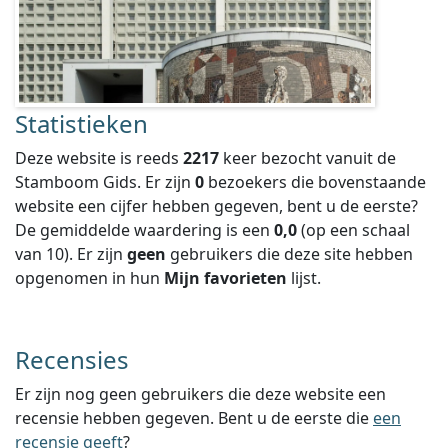
Statistieken
Deze website is reeds
2217
keer bezocht vanuit de
Stamboom Gids. Er zijn
0
bezoekers die bovenstaande
website een cijfer hebben gegeven, bent u de eerste?
De gemiddelde waardering is een
0,0
(op een schaal
van
10
).
Er zijn
geen
gebruikers die deze site hebben
opgenomen in hun
Mijn favorieten
lijst.
Recensies
Er zijn nog geen gebruikers die deze website een
recensie hebben gegeven. Bent u de eerste die
een
recensie geeft
?