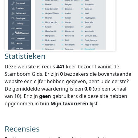
Statistieken
Deze website is reeds
441
keer bezocht vanuit de
Stamboom Gids. Er zijn
0
bezoekers die bovenstaande
website een cijfer hebben gegeven, bent u de eerste?
De gemiddelde waardering is een
0,0
(op een schaal
van
10
).
Er zijn
geen
gebruikers die deze site hebben
opgenomen in hun
Mijn favorieten
lijst.
Recensies