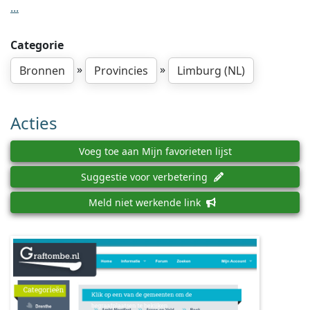
...
Categorie
»
»
Bronnen
Provincies
Limburg (NL)
Acties
Voeg toe aan Mijn favorieten lijst
Suggestie voor verbetering
Meld niet werkende link