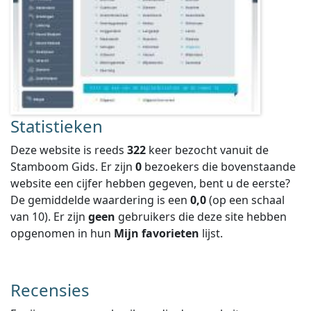
Statistieken
Deze website is reeds
322
keer bezocht vanuit de
Stamboom Gids. Er zijn
0
bezoekers die bovenstaande
website een cijfer hebben gegeven, bent u de eerste?
De gemiddelde waardering is een
0,0
(op een schaal
van
10
).
Er zijn
geen
gebruikers die deze site hebben
opgenomen in hun
Mijn favorieten
lijst.
Recensies