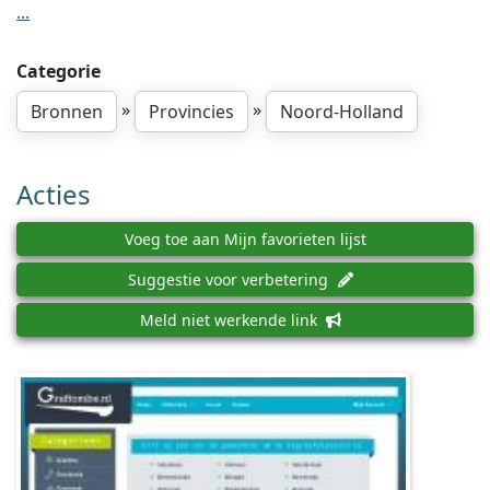
...
Categorie
»
»
Bronnen
Provincies
Noord-Holland
Acties
Voeg toe aan Mijn favorieten lijst
Suggestie voor verbetering
Meld niet werkende link