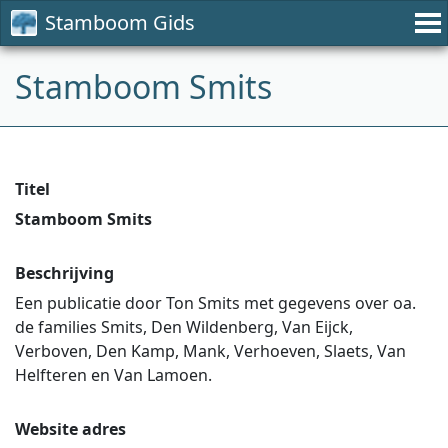
Stamboom Gids
Stamboom Smits
Titel
Stamboom Smits
Beschrijving
Een publicatie door Ton Smits met gegevens over oa.
de families Smits, Den Wildenberg, Van Eijck,
Verboven, Den Kamp, Mank, Verhoeven, Slaets, Van
Helfteren en Van Lamoen.
Website adres