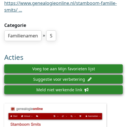
https://www.genealogieonline.nl/stamboom-familie-
smits/ ...
Categorie
»
Familienamen
S
Acties
Voeg toe aan Mijn favorieten lijst
Suggestie voor verbetering
Meld niet werkende link