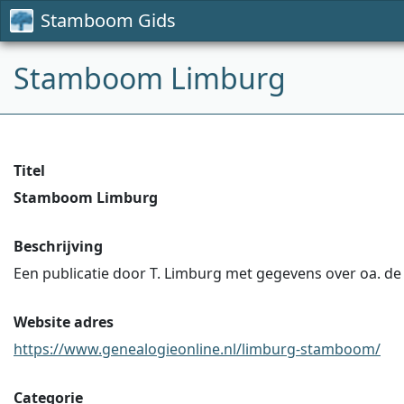
Stamboom Gids
Stamboom Limburg
Titel
Stamboom Limburg
Beschrijving
Een publicatie door T. Limburg met gegevens over oa. de 
Website adres
https://www.genealogieonline.nl/limburg-stamboom/
Categorie