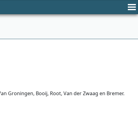
 Van Groningen, Booij, Root, Van der Zwaag en Bremer.