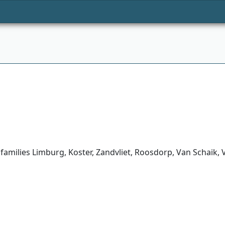
families Limburg, Koster, Zandvliet, Roosdorp, Van Schaik,