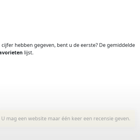
cijfer hebben gegeven, bent u de eerste?
De gemiddelde
avorieten
lijst.
U mag een website maar één keer een recensie geven.