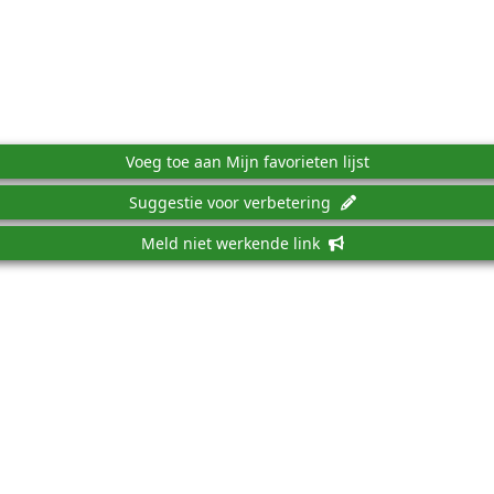
Voeg toe aan Mijn favorieten lijst
Suggestie voor verbetering
Meld niet werkende link