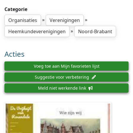
Categorie
»
»
Organisaties
Verenigingen
»
Heemkundeverenigingen
Noord-Brabant
Acties
Voeg toe aan Mijn favorieten lijst
Suggestie voor verbetering
Meld niet werkende link