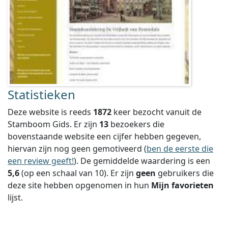
Statistieken
Deze website is reeds
1872
keer bezocht vanuit de
Stamboom Gids. Er zijn
13
bezoekers die
bovenstaande website een cijfer hebben gegeven,
hiervan zijn nog geen gemotiveerd (
ben de eerste die
een review geeft!
).
De gemiddelde waardering is een
5,6
(op een schaal van
10
).
Er zijn
geen
gebruikers die
deze site hebben opgenomen in hun
Mijn favorieten
lijst.