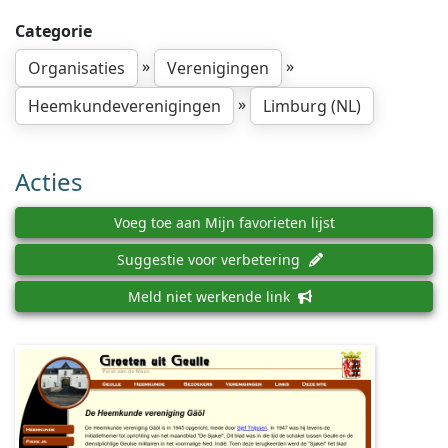
Categorie
»
»
Organisaties
Verenigingen
»
Heemkundeverenigingen
Limburg (NL)
Acties
Voeg toe aan Mijn favorieten lijst
Suggestie voor verbetering
Meld niet werkende link