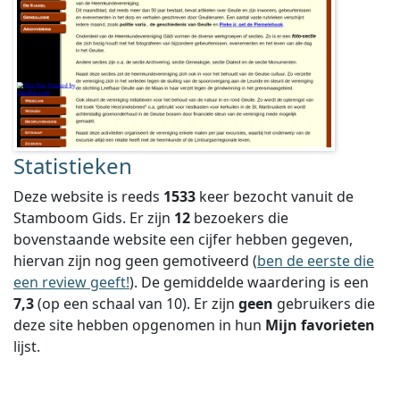
Statistieken
Deze website is reeds
1533
keer bezocht vanuit de
Stamboom Gids. Er zijn
12
bezoekers die
bovenstaande website een cijfer hebben gegeven,
hiervan zijn nog geen gemotiveerd (
ben de eerste die
een review geeft!
).
De gemiddelde waardering is een
7,3
(op een schaal van
10
).
Er zijn
geen
gebruikers die
deze site hebben opgenomen in hun
Mijn favorieten
lijst.