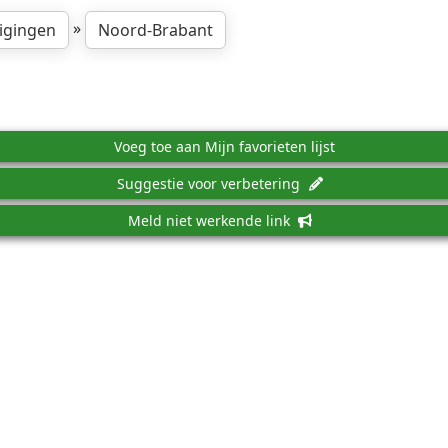
»
igingen
Noord-Brabant
Voeg toe aan Mijn favorieten lijst
Suggestie voor verbetering
Meld niet werkende link