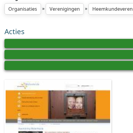
»
»
Organisaties
Verenigingen
Heemkundeveren
Acties