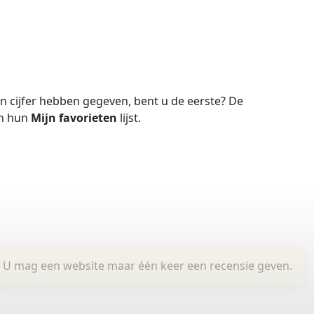
 cijfer hebben gegeven, bent u de eerste?
De
in hun
Mijn favorieten
lijst.
U mag een website maar één keer een recensie geven.