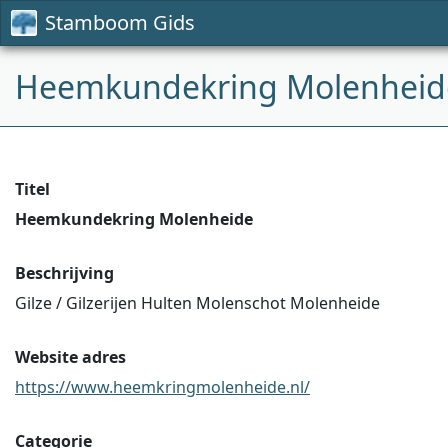
Stamboom Gids
Heemkundekring Molenheid
Titel
Heemkundekring Molenheide
Beschrijving
Gilze / Gilzerijen Hulten Molenschot Molenheide
Website adres
https://www.heemkringmolenheide.nl/
Categorie