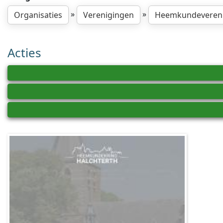
»
»
Organisaties
Verenigingen
Heemkundeveren
Acties