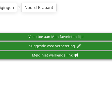
»
igingen
Noord-Brabant
Voeg toe aan Mijn favorieten lijst
Suggestie voor verbetering
Meld niet werkende link