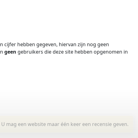
 cijfer hebben gegeven, hiervan zijn nog geen
jn
geen
gebruikers die deze site hebben opgenomen in
U mag een website maar één keer een recensie geven.