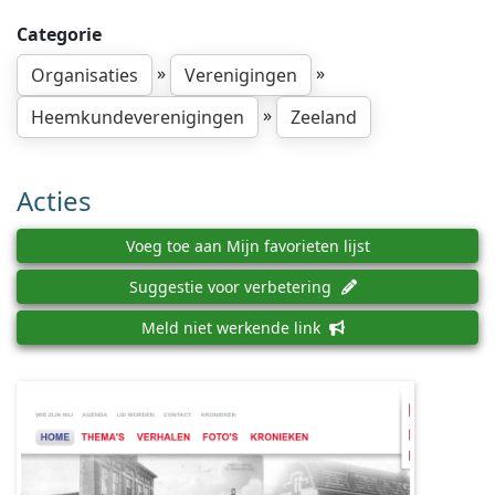
Categorie
»
»
Organisaties
Verenigingen
»
Heemkundeverenigingen
Zeeland
Acties
Voeg toe aan Mijn favorieten lijst
Suggestie voor verbetering
Meld niet werkende link