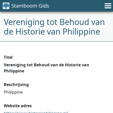
Stamboom Gids
Vereniging tot Behoud van
de Historie van Philippine
Titel
Vereniging tot Behoud van de Historie van
Philippine
Beschrijving
Philippine
Website adres