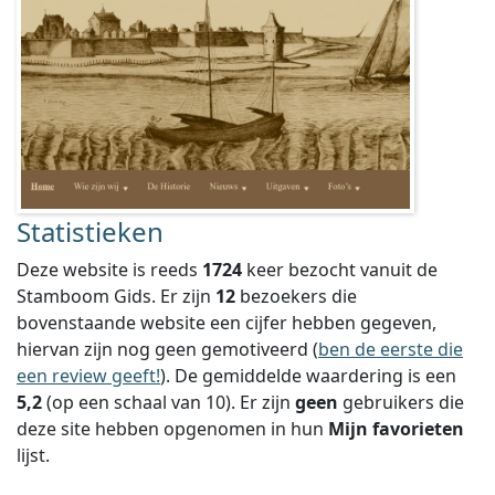
Statistieken
Deze website is reeds
1724
keer bezocht vanuit de
Stamboom Gids. Er zijn
12
bezoekers die
bovenstaande website een cijfer hebben gegeven,
hiervan zijn nog geen gemotiveerd (
ben de eerste die
een review geeft!
).
De gemiddelde waardering is een
5,2
(op een schaal van
10
).
Er zijn
geen
gebruikers die
deze site hebben opgenomen in hun
Mijn favorieten
lijst.